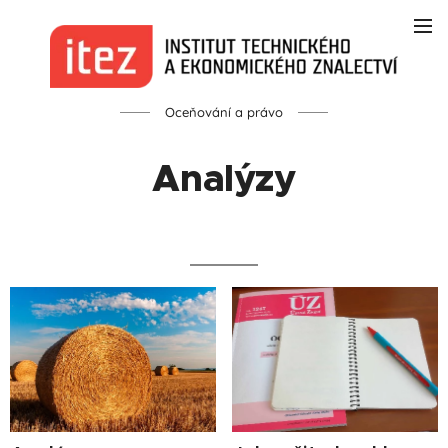
Oceňování a právo
Analýzy