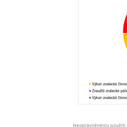
Neoprávněnému použití z